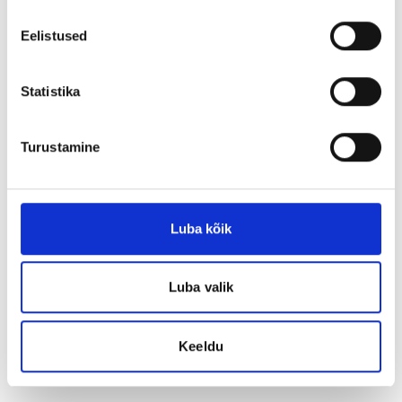
Eelistused
Statistika
Turustamine
Luba kõik
Luba valik
Keeldu