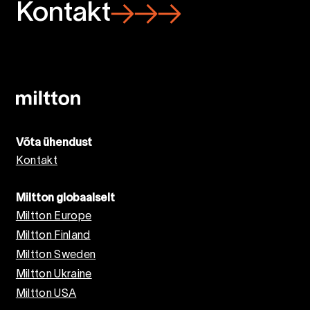
Kontakt
Võta ühendust
Kontakt
Miltton globaalselt
Miltton Europe
Miltton Finland
Miltton Sweden
Miltton Ukraine
Miltton USA