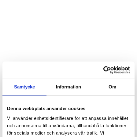
Samtycke
Information
Om
Denna webbplats använder cookies
Vi använder enhetsidentifierare för att anpassa innehållet
och annonserna till användarna, tillhandahålla funktioner
för sociala medier och analysera vår trafik. Vi