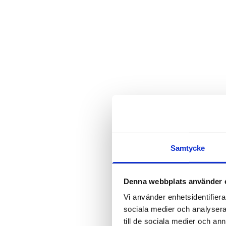
Samtycke
Denna webbplats använder 
Vi använder enhetsidentifierar
sociala medier och analysera 
till de sociala medier och a