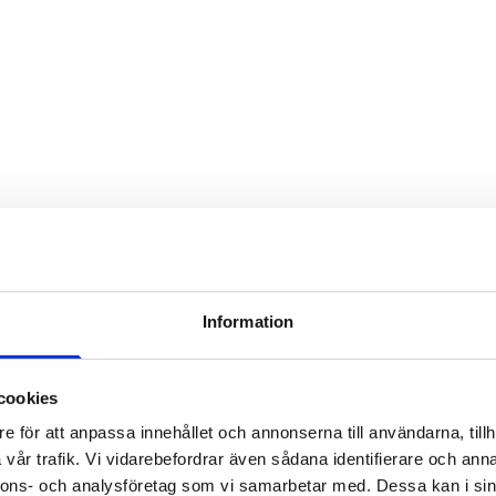
Information
cookies
e för att anpassa innehållet och annonserna till användarna, tillh
vår trafik. Vi vidarebefordrar även sådana identifierare och anna
nnons- och analysföretag som vi samarbetar med. Dessa kan i sin