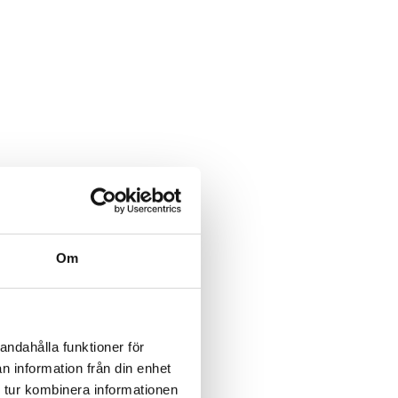
Om
andahålla funktioner för
n information från din enhet
 tur kombinera informationen