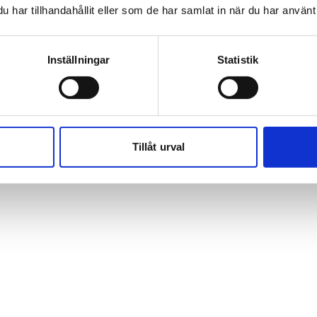
har tillhandahållit eller som de har samlat in när du har använt 
Inställningar
Statistik
Tillåt urval