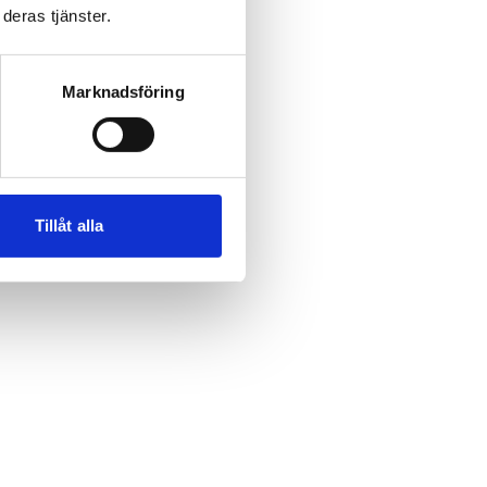
deras tjänster.
Marknadsföring
Tillåt alla