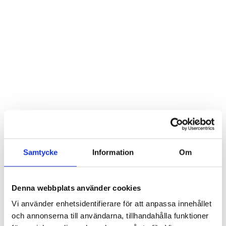
Samtycke
Information
Om
Denna webbplats använder cookies
Vi använder enhetsidentifierare för att anpassa innehållet
och annonserna till användarna, tillhandahålla funktioner