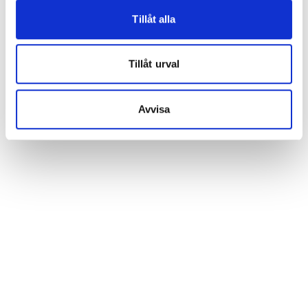
Tillåt alla
Tillåt urval
Avvisa