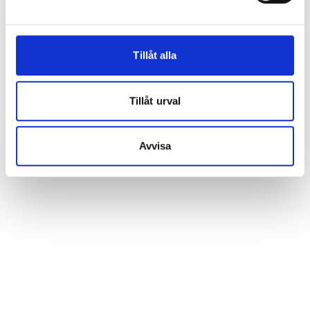
Tillåt alla
Tillåt urval
Avvisa