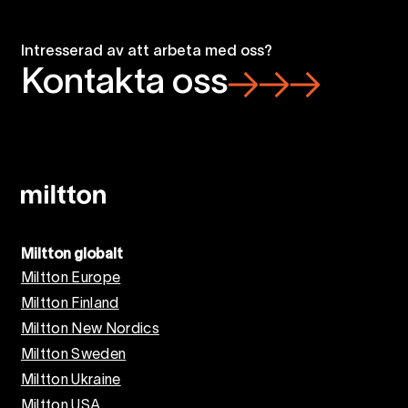
Intresserad av att arbeta med oss?
Kontakta oss
Miltton globalt
Miltton Europe
Miltton Finland
Miltton New Nordics
Miltton Sweden
Miltton Ukraine
Miltton USA