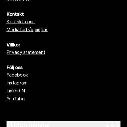
Kontakt
Kontakta oss
Mediaförfrågningar
Villkor
Privacy statement
Följ oss
Facebook
Instagram
LinkedIN
YouTube
Miltton tjänster