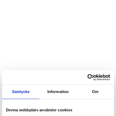
Kort sagt
Samtycke
Information
Om
Denna webbplats använder cookies