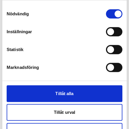
Samtyckesval
Nödvändig
Inställningar
Statistik
Marknadsföring
Tillåt alla
Tillåt urval