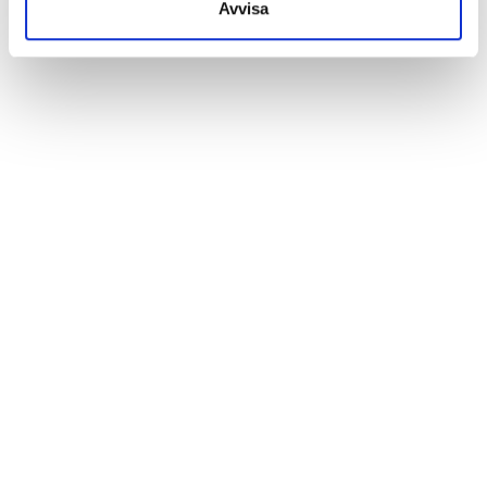
Avvisa