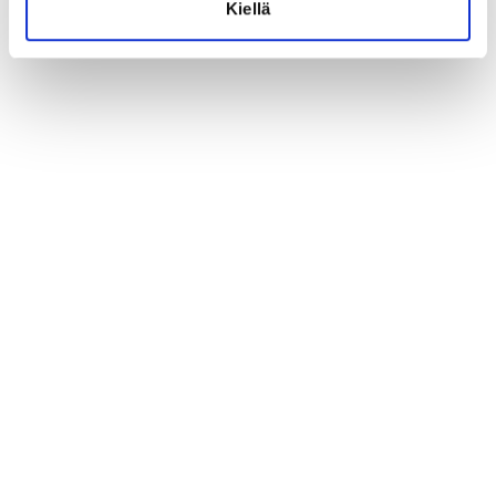
Kiellä