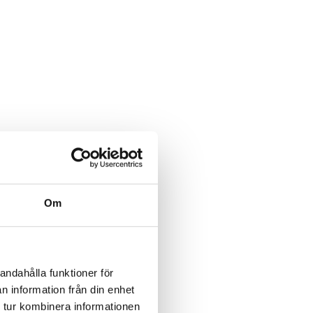
Om
andahålla funktioner för
n information från din enhet
 tur kombinera informationen