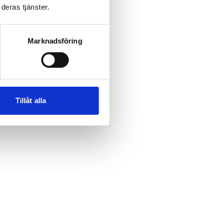
deras tjänster.
Marknadsföring
Tillåt alla