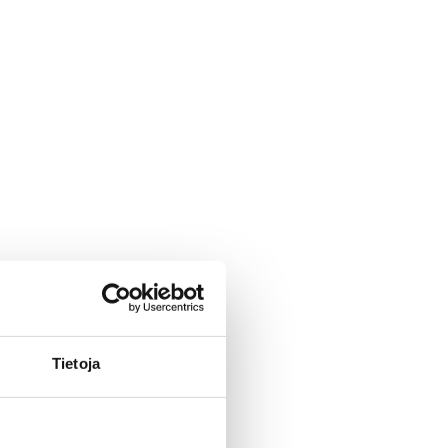
Tietoja