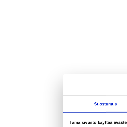
Suostumus
Tämä sivusto käyttää eväste