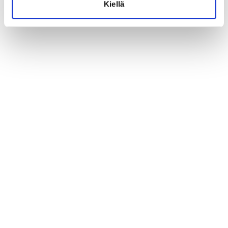
Kiellä